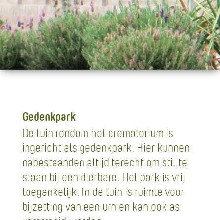
Gedenkpark
De tuin rondom het crematorium is
ingericht als gedenkpark. Hier kunnen
nabestaanden altijd terecht om stil te
staan bij een dierbare. Het park is vrij
toegankelijk. In de tuin is ruimte voor
bijzetting van een urn en kan ook as