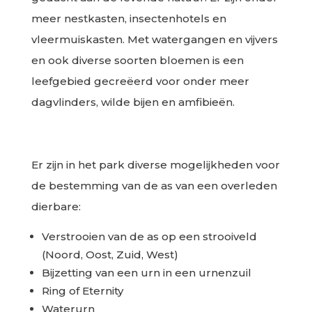
meer nestkasten, insectenhotels en
vleermuiskasten. Met watergangen en vijvers
en ook diverse soorten bloemen is een
leefgebied gecreëerd voor onder meer
dagvlinders, wilde bijen en amfibieën.
Er zijn in het park diverse mogelijkheden voor
de bestemming van de as van een overleden
dierbare:
Verstrooien van de as op een strooiveld
(Noord, Oost, Zuid, West)
Bijzetting van een urn in een urnenzuil
Ring of Eternity
Waterurn