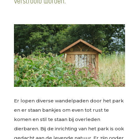
verstrooid worden.
Er lopen diverse wandelpaden door het park
en er staan bankjes om even tot rust te
komen en stil te staan bij overleden
dierbaren. Bij de inrichting van het park is ook
gedacht aan de levende natuur. Er zijn onder