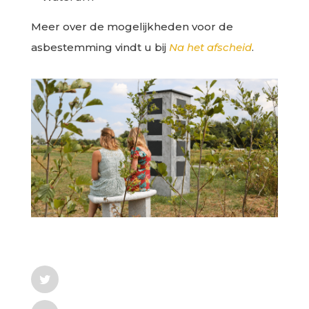
Meer over de mogelijkheden voor de
asbestemming vindt u bij
Na het afscheid
.