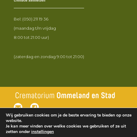
Bel:
(050) 211 19 36
(maandag t/m vrijdag
8:00 tot 21:00 uur)
(zaterdag en zondag 9:00 tot 21:00)
Wij gebruiken cookies om je de beste ervaring te bieden op onze
website.
Je kan meer vinden over welke cookies we gebruiken of ze uit
zetten onder
instellingen
© Respectrum Crematoria B.V. |
Privacyverklaring
|